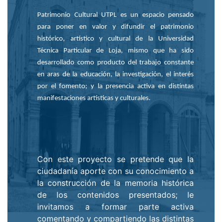
Patrimonio Cultural UTPL es un espacio pensado
para poner en valor y difundir el patrimonio
histórico, artístico y cultural de la Universidad
Técnica Particular de Loja, mismo que ha sido
desarrollado como producto del trabajo constante
en aras de la educación, la investigación, el interés
por el fomento; y la presencia activa en distintas
manifestaciones artísticas y culturales.
Con este proyecto se pretende que la
ciudadanía aporte con su conocimiento a
la construcción de la memoria histórica
de los contenidos presentados; le
invitamos a formar parte activa
comentando y compartiendo las distintas