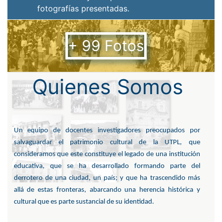
fotografías presentadas.
+
99
Fotos
Quienes Somos
Un equipo de docentes investigadores preocupados por
salvaguardar el patrimonio cultural de la UTPL, que
consideramos que este constituye el legado de una institución
educativa, que se ha desarrollado formando parte del
derrotero de una ciudad, un país; y que ha trascendido más
allá de estas fronteras, abarcando una herencia histórica y
cultural que es parte sustancial de su identidad.