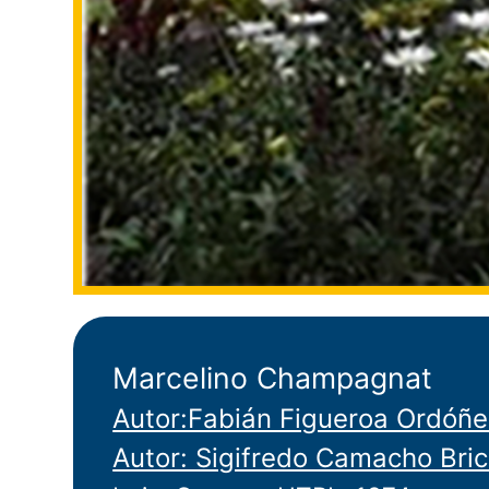
Marcelino Champagnat
Autor:Fabián Figueroa Ordóñe
Autor: Sigifredo Camacho Bri