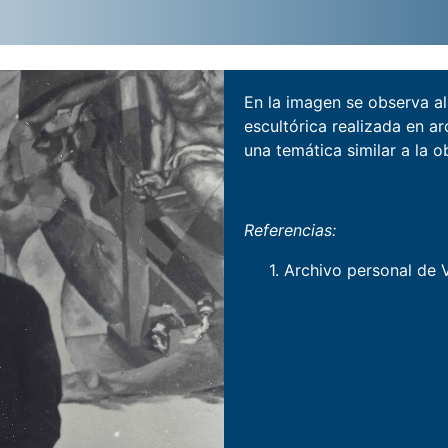
En la imagen se observa al
escultórica realizada en a
una temática similar a la 
Referencias:
1. Archivo personal de V