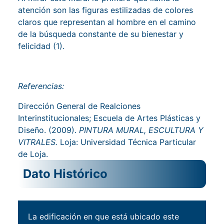
atención son las figuras estilizadas de colores
claros que representan al hombre en el camino
de la búsqueda constante de su bienestar y
felicidad (1).
Referencias:
Dirección General de Realciones
Interinstitucionales; Escuela de Artes Plásticas y
Diseño. (2009).
PINTURA MURAL, ESCULTURA Y
VITRALES.
Loja: Universidad Técnica Particular
de Loja.
La edificación en que está ubicado este