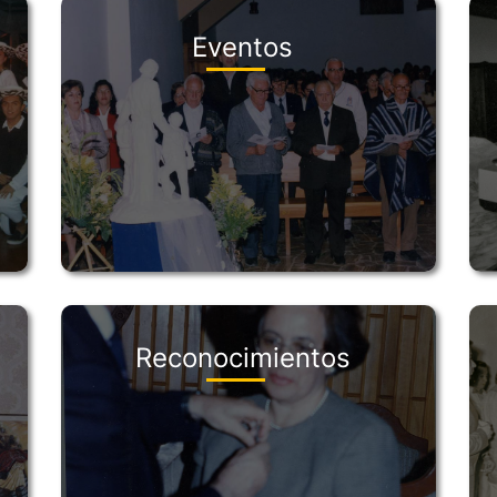
Eventos
Reconocimientos