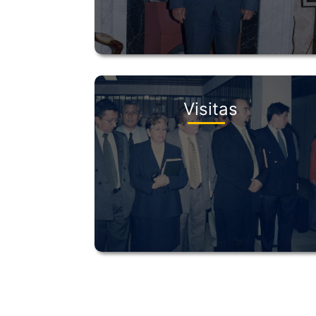
Visitas
Paginación