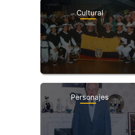
Cultural
Personajes