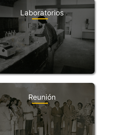
Laboratorios
Reunión