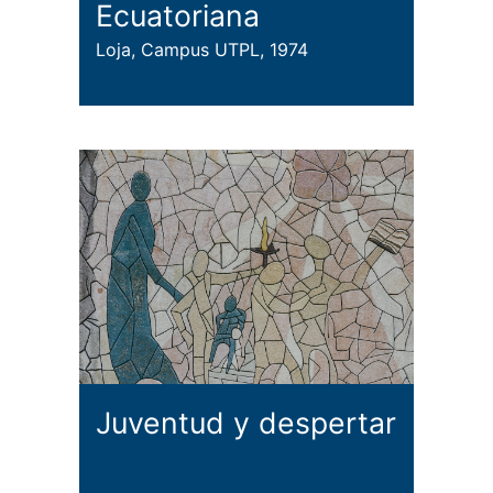
Ecuatoriana
Loja, Campus UTPL, 1974
Juventud y despertar