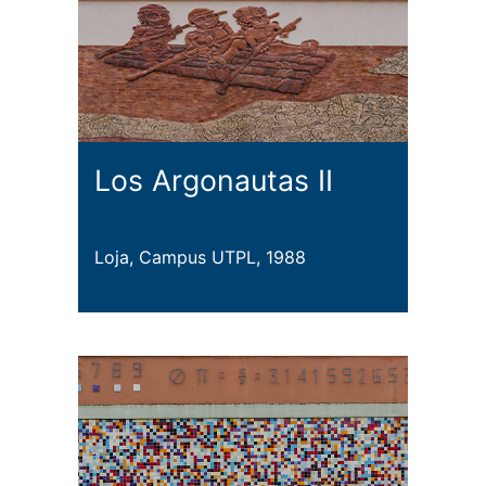
Los Argonautas II
Loja, Campus UTPL, 1988