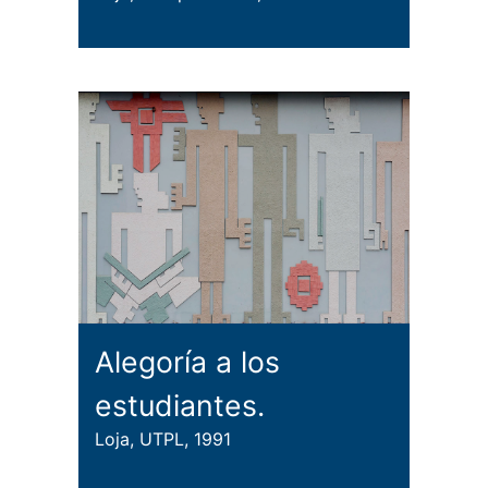
Alegoría a los
estudiantes.
Loja, UTPL, 1991