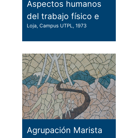
Aspectos humanos
del trabajo físico e
Loja, Campus UTPL, 1973
intelectual
Agrupación Marista