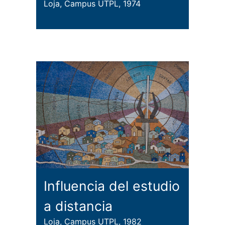
Loja, Campus UTPL, 1974
Influencia del estudio
a distancia
Loja, Campus UTPL, 1982