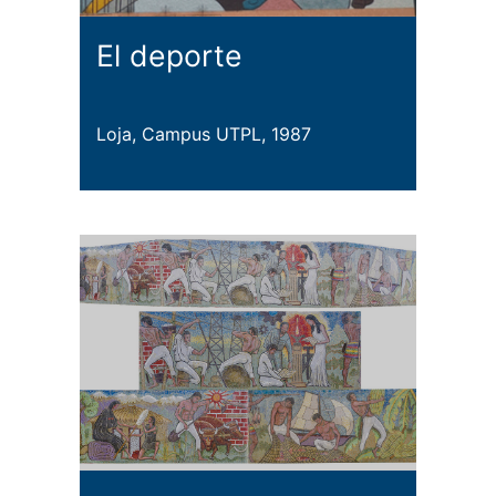
El deporte
Loja, Campus UTPL, 1987