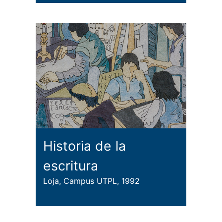
Historia de la
escritura
Loja, Campus UTPL, 1992