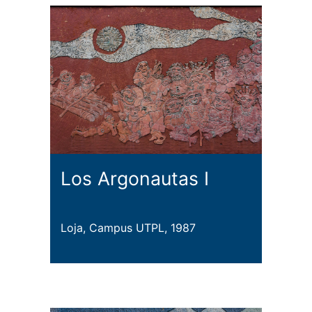
Los Argonautas I
Loja, Campus UTPL, 1987