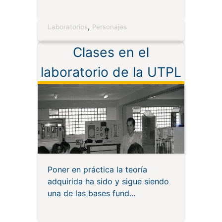
,
Laboratorios
Personajes
Clases en el
laboratorio de la UTPL
Poner en práctica la teoría
adquirida ha sido y sigue siendo
una de las bases fund