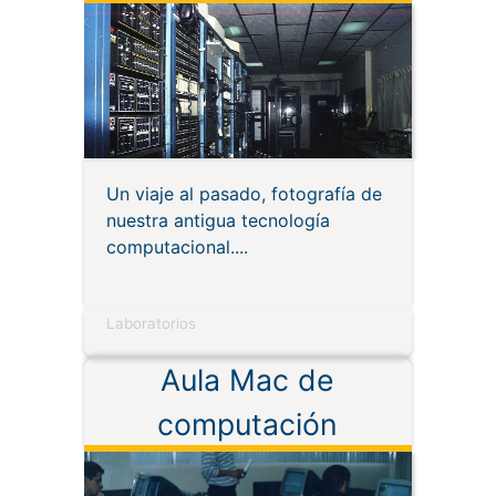
Un viaje al pasado, fotografía de
nuestra antigua tecnología
computacional.
Laboratorios
Aula Mac de
computación