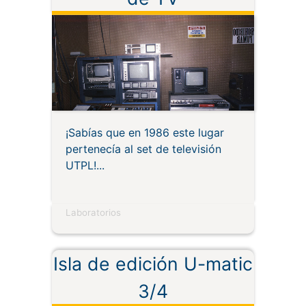
¡Sabías que en 1986 este lugar
pertenecía al set de televisión
UTPL!
Laboratorios
Isla de edición U-matic
3/4