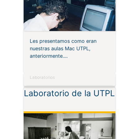
Les presentamos como eran
nuestras aulas Mac UTPL,
anteriormente.
Laboratorios
Laboratorio de la UTPL