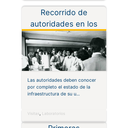
Recorrido de
autoridades en los
laboratorios
Las autoridades deben conocer
por completo el estado de la
infraestructura de su u
,
Visitas
Laboratorios