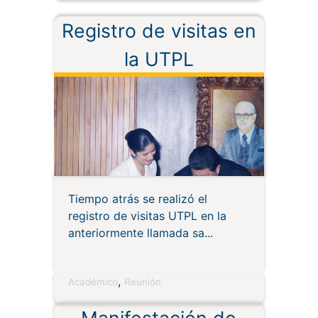
Registro de visitas en
la UTPL
Tiempo atrás se realizó el
registro de visitas UTPL en la
anteriormente llamada sa
,
Académico
Reunión