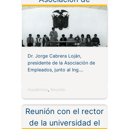
Empleados
Dr. Jorge Cabrera Loján,
presidente de la Asociación de
Empleados, junto al Ing.
,
Académico
Reunión
Reunión con el rector
de la universidad el