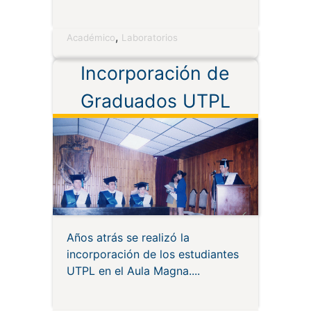
,
Académico
Laboratorios
Incorporación de
Graduados UTPL
Años atrás se realizó la
incorporación de los estudiantes
UTPL en el Aula Magna.