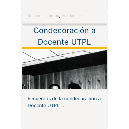
,
Reconocimientos
Académico
Condecoración a
Docente UTPL
Recuerdos de la condecoración a
Docente UTPL.