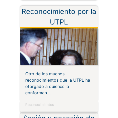
Reconocimiento por la
UTPL
Otro de los muchos
reconocimientos que la UTPL ha
otorgado a quienes la
conforman.
Reconocimientos