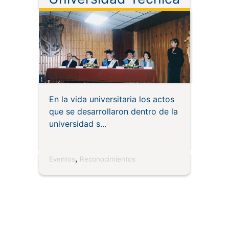
Particular de Loja
En la vida universitaria los actos
que se desarrollaron dentro de la
universidad s
,
Eventos
Reconocimientos