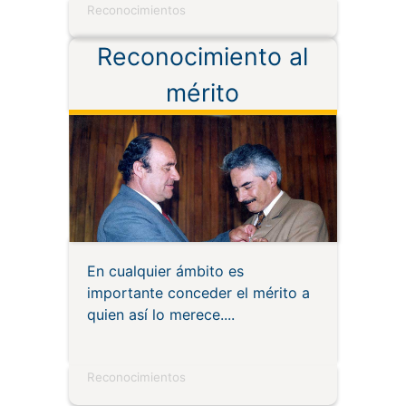
Reconocimientos
Reconocimiento al
mérito
En cualquier ámbito es
importante conceder el mérito a
quien así lo merece.
Reconocimientos